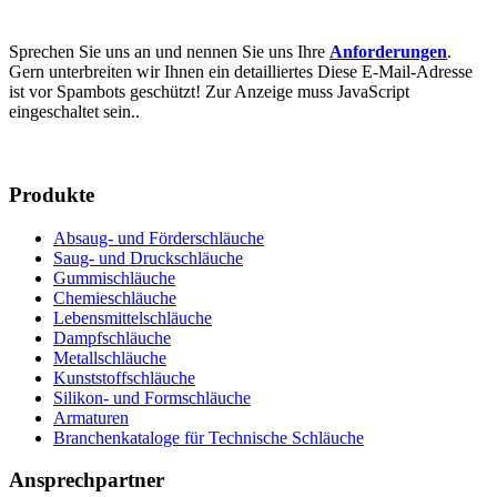
Sprechen Sie uns an und nennen Sie uns Ihre
Anforderungen
.
Gern unterbreiten wir Ihnen ein detailliertes
Diese E-Mail-Adresse
ist vor Spambots geschützt! Zur Anzeige muss JavaScript
eingeschaltet sein.
.
Produkte
Absaug- und Förderschläuche
Saug- und Druckschläuche
Gummischläuche
Chemieschläuche
Lebensmittelschläuche
Dampfschläuche
Metallschläuche
Kunststoffschläuche
Silikon- und Formschläuche
Armaturen
Branchenkataloge für Technische Schläuche
Ansprechpartner