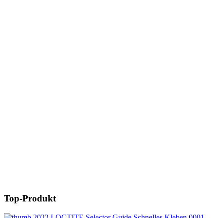
Top-Produkt