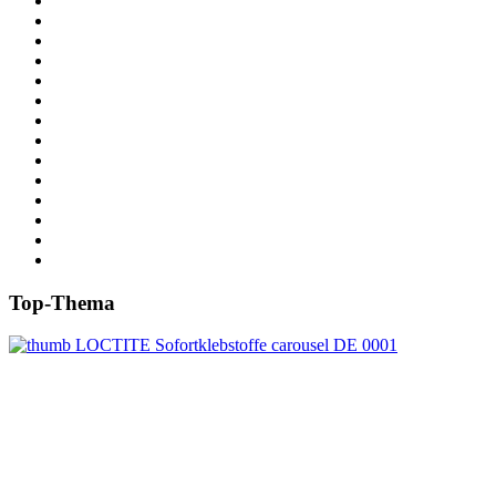
Top-Thema