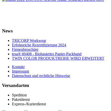
News
TRICORP Workwear
Erfolgreiche Rezertifizierung 2024
Firmenbroschüre
tesa® 60408 - Biobasiertes Papier-Packband
TWIN COLOR PRODUKTREIHE WIRD ERWEITERT
Kontakt
Impressum
Datenschutz und rechtliche Hinweise
Versandarten
Spedition
Paketdienst
Express-/Kurierdienst