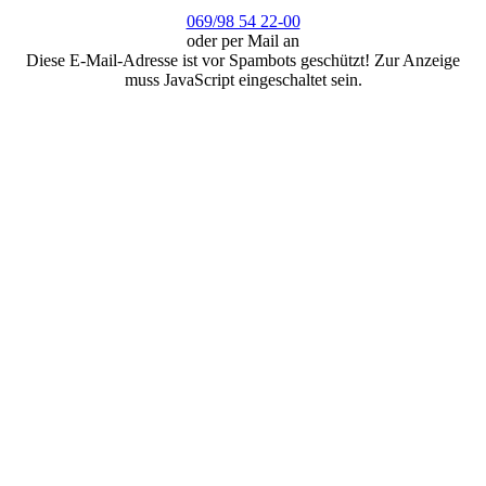
069/98 54 22-00
oder per Mail an
Diese E-Mail-Adresse ist vor Spambots geschützt! Zur Anzeige
muss JavaScript eingeschaltet sein.