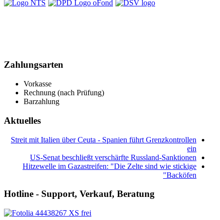
Zahlungsarten
Vorkasse
Rechnung (nach Prüfung)
Barzahlung
Aktuelles
Streit mit Italien über Ceuta - Spanien führt Grenzkontrollen
ein
US-Senat beschließt verschärfte Russland-Sanktionen
Hitzewelle im Gazastreifen: "Die Zelte sind wie stickige
Backöfen"
Hotline - Support, Verkauf, Beratung