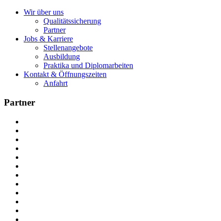
Wir über uns
Qualitätssicherung
Partner
Jobs & Karriere
Stellenangebote
Ausbildung
Praktika und Diplomarbeiten
Kontakt & Öffnungszeiten
Anfahrt
Partner