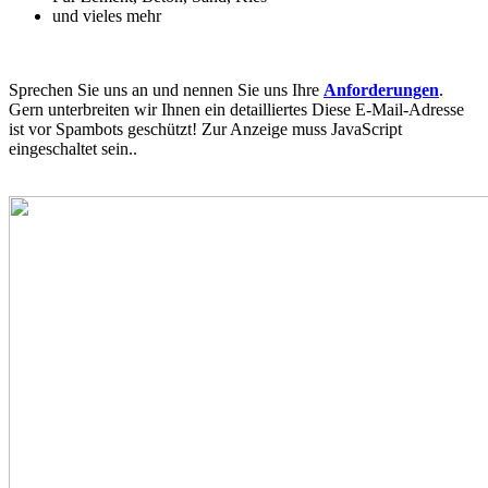
und vieles mehr
Sprechen Sie uns an und nennen Sie uns Ihre
Anforderungen
.
Gern unterbreiten wir Ihnen ein detailliertes
Diese E-Mail-Adresse
ist vor Spambots geschützt! Zur Anzeige muss JavaScript
eingeschaltet sein.
.