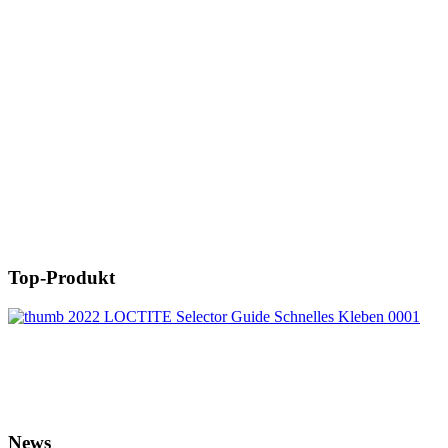
Top-Produkt
News