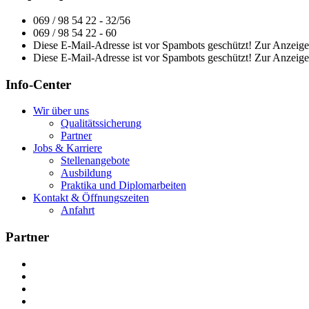
069 / 98 54 22 - 32/56
069 / 98 54 22 - 60
Diese E-Mail-Adresse ist vor Spambots geschützt! Zur Anzeige 
Diese E-Mail-Adresse ist vor Spambots geschützt! Zur Anzeige 
Info-Center
Wir über uns
Qualitätssicherung
Partner
Jobs & Karriere
Stellenangebote
Ausbildung
Praktika und Diplomarbeiten
Kontakt & Öffnungszeiten
Anfahrt
Partner