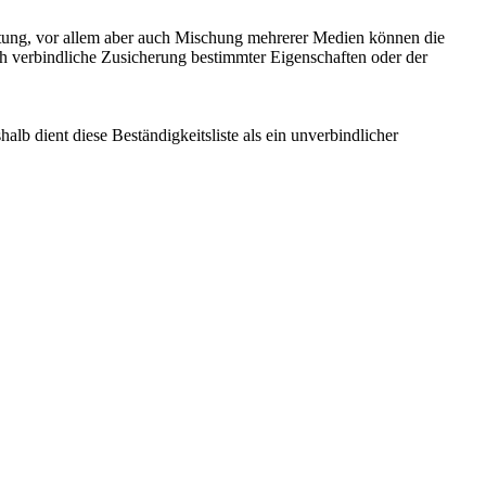
stung, vor allem aber auch Mischung mehrerer Medien können die
ich verbindliche Zusicherung bestimmter Eigenschaften oder der
b dient diese Beständigkeitsliste als ein unverbindlicher