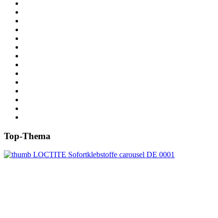
Top-Thema