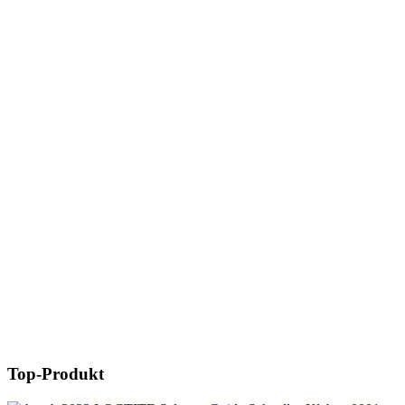
Top-Produkt