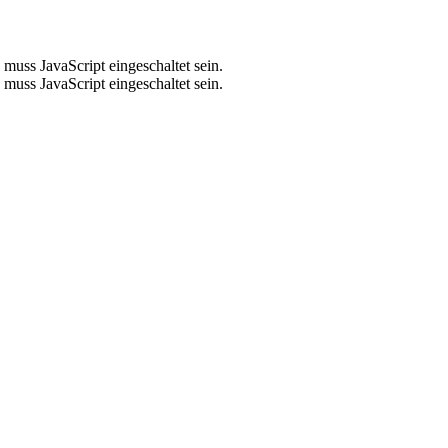
muss JavaScript eingeschaltet sein.
muss JavaScript eingeschaltet sein.