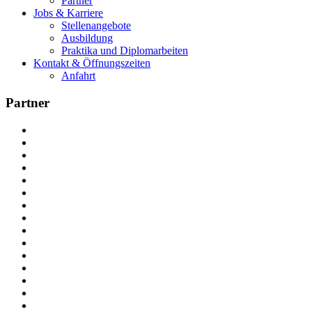
Partner
Jobs & Karriere
Stellenangebote
Ausbildung
Praktika und Diplomarbeiten
Kontakt & Öffnungszeiten
Anfahrt
Partner