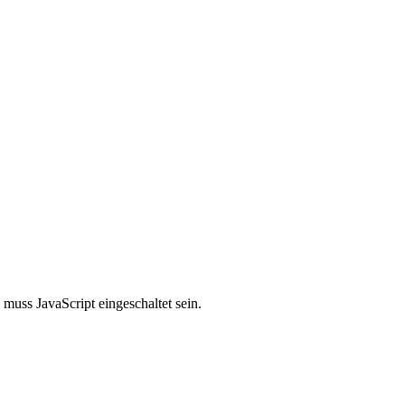
muss JavaScript eingeschaltet sein.