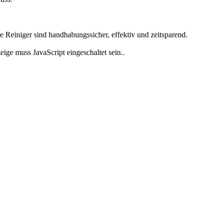
 Reiniger sind handhabungssicher, effektiv und zeitsparend.
ige muss JavaScript eingeschaltet sein.
.