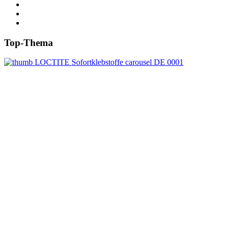
Top-Thema