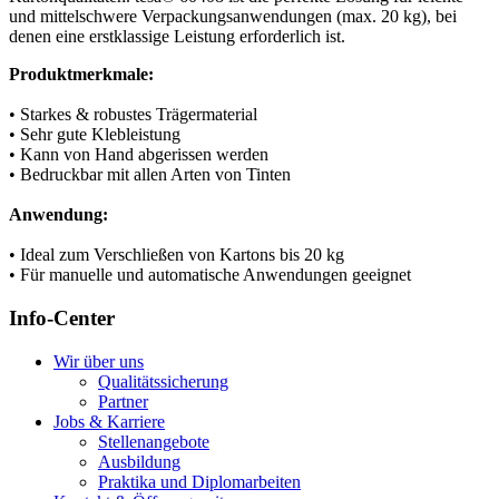
und mittelschwere Verpackungsanwendungen (max. 20 kg), bei
denen eine erstklassige Leistung erforderlich ist.
Produktmerkmale:
• Starkes & robustes Trägermaterial
• Sehr gute Klebleistung
• Kann von Hand abgerissen werden
• Bedruckbar mit allen Arten von Tinten
Anwendung:
• Ideal zum Verschließen von Kartons bis 20 kg
• Für manuelle und automatische Anwendungen geeignet
Info-Center
Wir über uns
Qualitätssicherung
Partner
Jobs & Karriere
Stellenangebote
Ausbildung
Praktika und Diplomarbeiten