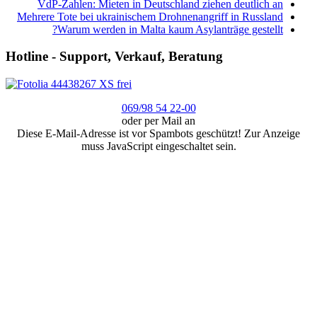
VdP-Zahlen: Mieten in Deutschland ziehen deutlich an
Mehrere Tote bei ukrainischem Drohnenangriff in Russland
Warum werden in Malta kaum Asylanträge gestellt?
Hotline - Support, Verkauf, Beratung
069/98 54 22-00
oder per Mail an
Diese E-Mail-Adresse ist vor Spambots geschützt! Zur Anzeige
muss JavaScript eingeschaltet sein.