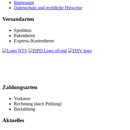
Impressum
Datenschutz und rechtliche Hinweise
Versandarten
Spedition
Paketdienst
Express-/Kurierdienst
Zahlungsarten
Vorkasse
Rechnung (nach Prüfung)
Barzahlung
Aktuelles