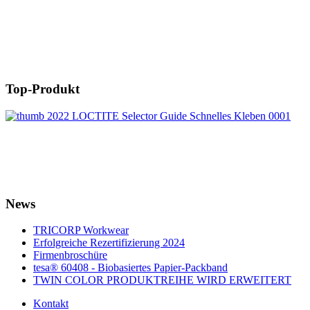
Top-Produkt
News
TRICORP Workwear
Erfolgreiche Rezertifizierung 2024
Firmenbroschüre
tesa® 60408 - Biobasiertes Papier-Packband
TWIN COLOR PRODUKTREIHE WIRD ERWEITERT
Kontakt