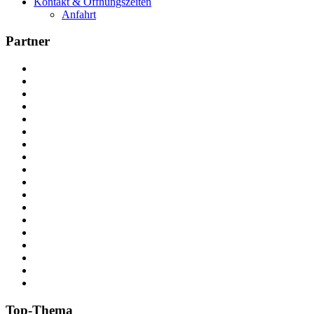
Kontakt & Öffnungszeiten
Anfahrt
Partner
Top-Thema