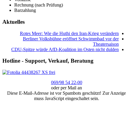
Rechnung (nach Prüfung)
Barzahlung
Aktuelles
Rotes Meer: Wie die Huthi den Iran-Krieg verändern
Berliner Volksbühne eröffnet Schwimmbad vor der
Theatersaison
CDU-Spitze würde AfD-Koalition im Osten nicht dulden
Hotline - Support, Verkauf, Beratung
069/98 54 22-00
oder per Mail an
Diese E-Mail-Adresse ist vor Spambots geschützt! Zur Anzeige
muss JavaScript eingeschaltet sein.