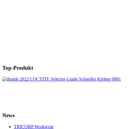
Top-Produkt
News
TRICORP Workwear