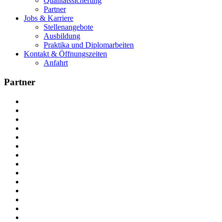
Qualitätssicherung
Partner
Jobs & Karriere
Stellenangebote
Ausbildung
Praktika und Diplomarbeiten
Kontakt & Öffnungszeiten
Anfahrt
Partner