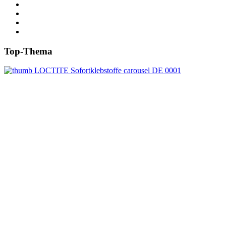
Top-Thema